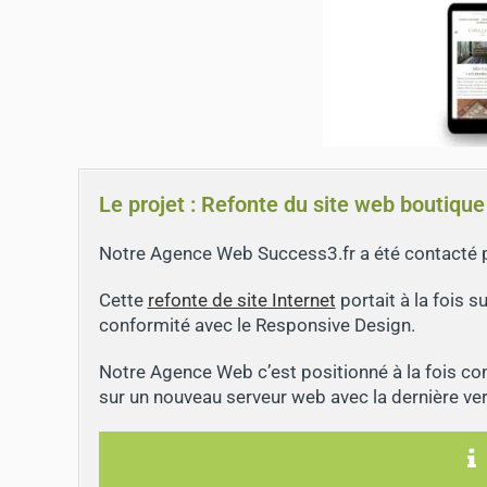
Le projet : Refonte du site web boutiq
Notre Agence Web Success3.fr a été contacté 
Cette
refonte de site Internet
portait à la fois 
conformité avec le Responsive Design.
Notre Agence Web c’est positionné à la fois co
sur un nouveau serveur web avec la dernière ve