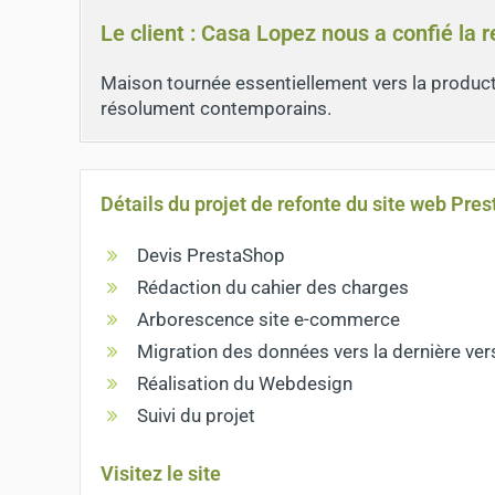
Le client : Casa Lopez nous a confié la 
Maison tournée essentiellement vers la producti
résolument contemporains.
Détails du projet de refonte du site web Pres
Devis PrestaShop
Rédaction du cahier des charges
Arborescence site e-commerce
Migration des données vers la dernière ve
Réalisation du Webdesign
Suivi du projet
Visitez le site