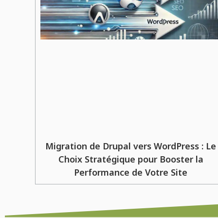
Migration de Drupal vers WordPress : Le
Choix Stratégique pour Booster la
Performance de Votre Site