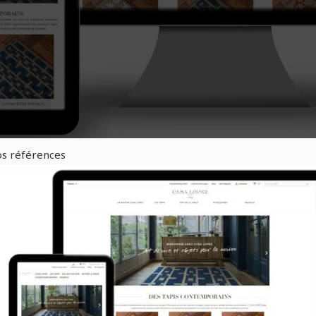
s références