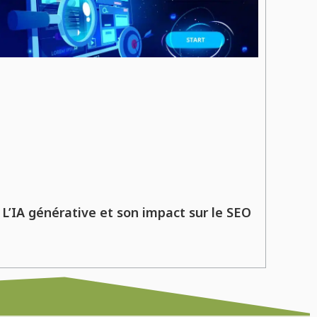
L’IA générative et son impact sur le SEO