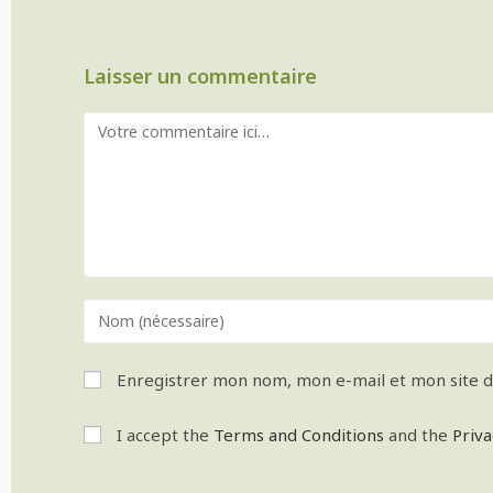
Laisser un commentaire
Enregistrer mon nom, mon e-mail et mon site 
I accept the
Terms and Conditions
and the
Priva