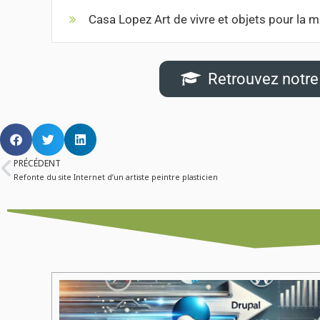
Casa Lopez Art de vivre et objets pour la 
Retrouvez notre 
PRÉCÉDENT
Refonte du site Internet d’un artiste peintre plasticien