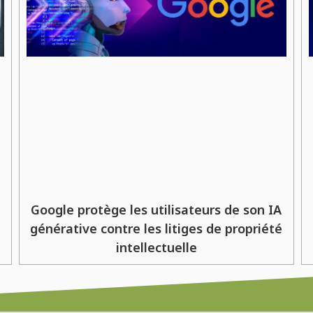
Google protège les utilisateurs de son IA
générative contre les litiges de propriété
intellectuelle