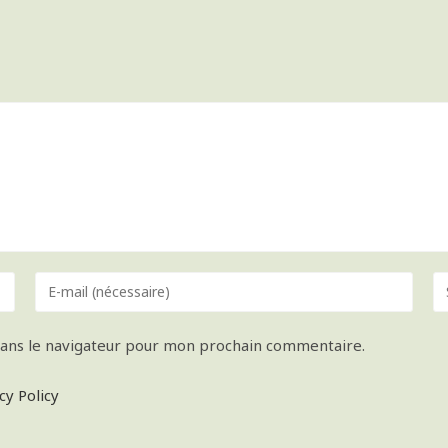
dans le navigateur pour mon prochain commentaire.
cy Policy