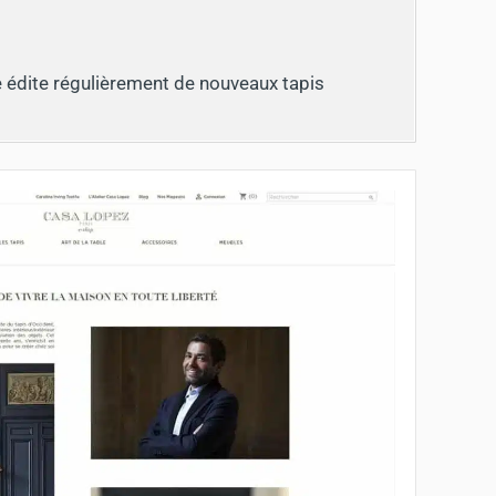
e édite régulièrement de nouveaux tapis