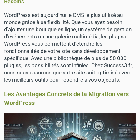
Besoins
WordPress est aujourd’hui le CMS le plus utilisé au
monde grâce à sa flexibilité. Que vous ayez besoin
d’ajouter une boutique en ligne, un système de gestion
d’événements ou une galerie multimédia, les plugins
WordPress vous permettent d’étendre les
fonctionnalités de votre site sans développement
spécifique. Avec une bibliothèque de plus de 58 000
plugins, les possibilités sont infinies. Chez Success3.fr,
nous nous assurons que votre site soit optimisé avec
les meilleurs outils pour répondre à vos objectifs.
Les Avantages Concrets de la Migration vers
WordPress