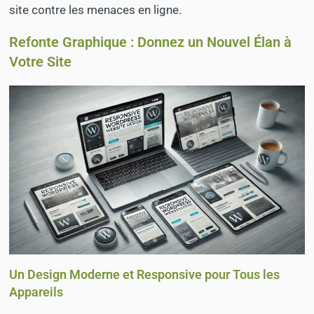
site contre les menaces en ligne.
Refonte Graphique : Donnez un Nouvel Élan à
Votre Site
Un Design Moderne et Responsive pour Tous les
Appareils