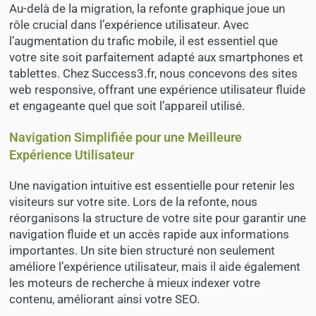
Au-delà de la migration, la refonte graphique joue un
rôle crucial dans l’expérience utilisateur. Avec
l’augmentation du trafic mobile, il est essentiel que
votre site soit parfaitement adapté aux smartphones et
tablettes. Chez Success3.fr, nous concevons des sites
web responsive, offrant une expérience utilisateur fluide
et engageante quel que soit l’appareil utilisé.
Navigation Simplifiée pour une Meilleure
Expérience Utilisateur
Une navigation intuitive est essentielle pour retenir les
visiteurs sur votre site. Lors de la refonte, nous
réorganisons la structure de votre site pour garantir une
navigation fluide et un accès rapide aux informations
importantes. Un site bien structuré non seulement
améliore l’expérience utilisateur, mais il aide également
les moteurs de recherche à mieux indexer votre
contenu, améliorant ainsi votre SEO.