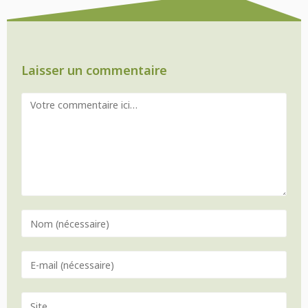
Laisser un commentaire