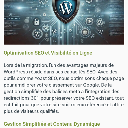
Optimisation SEO et Visibilité en Ligne
Lors de la migration, l’un des avantages majeurs de
WordPress réside dans ses capacités SEO. Avec des
outils comme Yoast SEO, nous optimisons chaque page
pour améliorer votre classement sur Google. De la
gestion simplifiée des balises méta à l’intégration des
redirections 301 pour préserver votre SEO existant, tout
est fait pour que votre site soit mieux référencé et attire
plus de visiteurs qualifiés.
Gestion Simplifiée et Contenu Dynamique