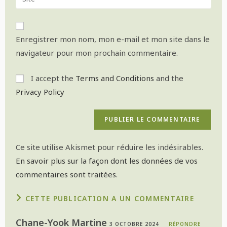
Enregistrer mon nom, mon e-mail et mon site dans le
navigateur pour mon prochain commentaire.
I accept the
Terms and Conditions
and the
Privacy Policy
Ce site utilise Akismet pour réduire les indésirables.
En savoir plus sur la façon dont les données de vos
commentaires sont traitées
.
CETTE PUBLICATION A UN COMMENTAIRE
Chane-Yook Martine
3 OCTOBRE 2024
RÉPONDRE