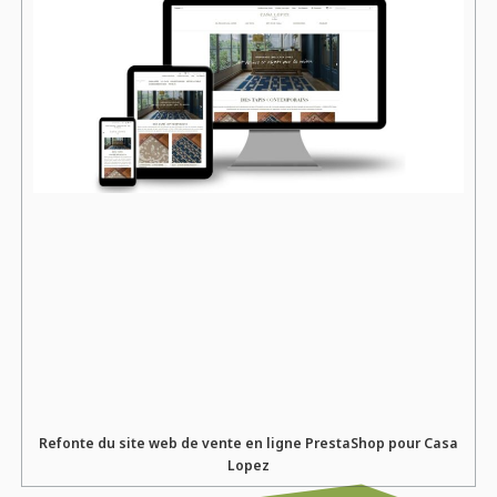
Refonte du site web de vente en ligne PrestaShop pour Casa
Lopez