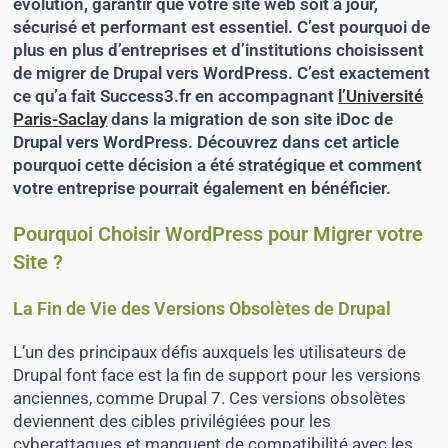
évolution, garantir que votre site web soit à jour,
sécurisé et performant est essentiel. C’est pourquoi de
plus en plus d’entreprises et d’institutions choisissent
de migrer de Drupal vers WordPress. C’est exactement
ce qu’a fait Success3.fr en accompagnant
l’Université
Paris-Saclay
dans la migration de son site iDoc de
Drupal vers WordPress. Découvrez dans cet article
pourquoi cette décision a été stratégique et comment
votre entreprise pourrait également en bénéficier.
Pourquoi Choisir WordPress pour Migrer votre
Site ?
La Fin de Vie des Versions Obsolètes de Drupal
L’un des principaux défis auxquels les utilisateurs de
Drupal font face est la fin de support pour les versions
anciennes, comme Drupal 7. Ces versions obsolètes
deviennent des cibles privilégiées pour les
cyberattaques et manquent de compatibilité avec les