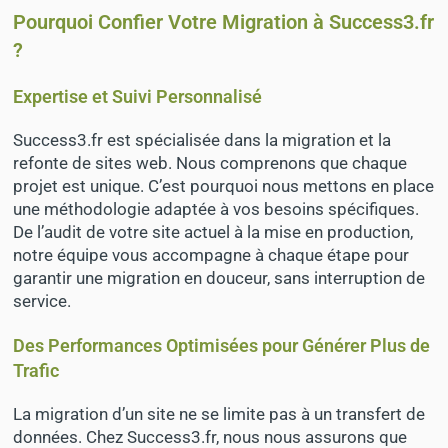
Pourquoi Confier Votre Migration à Success3.fr
?
Expertise et Suivi Personnalisé
Success3.fr est spécialisée dans la migration et la
refonte de sites web. Nous comprenons que chaque
projet est unique. C’est pourquoi nous mettons en place
une méthodologie adaptée à vos besoins spécifiques.
De l’audit de votre site actuel à la mise en production,
notre équipe vous accompagne à chaque étape pour
garantir une migration en douceur, sans interruption de
service.
Des Performances Optimisées pour Générer Plus de
Trafic
La migration d’un site ne se limite pas à un transfert de
données. Chez Success3.fr, nous nous assurons que