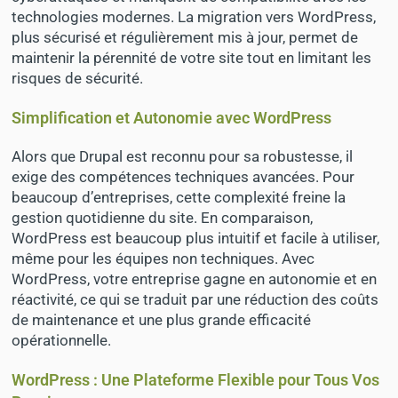
technologies modernes. La migration vers WordPress,
plus sécurisé et régulièrement mis à jour, permet de
maintenir la pérennité de votre site tout en limitant les
risques de sécurité.
Simplification et Autonomie avec WordPress
Alors que Drupal est reconnu pour sa robustesse, il
exige des compétences techniques avancées. Pour
beaucoup d’entreprises, cette complexité freine la
gestion quotidienne du site. En comparaison,
WordPress est beaucoup plus intuitif et facile à utiliser,
même pour les équipes non techniques. Avec
WordPress, votre entreprise gagne en autonomie et en
réactivité, ce qui se traduit par une réduction des coûts
de maintenance et une plus grande efficacité
opérationnelle.
WordPress : Une Plateforme Flexible pour Tous Vos