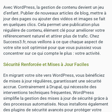
Avec WordPress, la gestion de contenu devient un jeu
d’enfant. Publier de nouveaux articles de blog, mettre à
jour des pages ou ajouter des vidéos et images se fait
en quelques clics. Cela permet une publication plus
régulière de contenu, élément clé pour améliorer votre
référencement naturel et attirer plus de trafic. Chez
Success3.fr, nous veillons à ce que chaque aspect de
votre site soit optimisé pour que vous puissiez vous
concentrer sur ce qui compte le plus : votre activité.
Sécurité Renforcée et Mises à Jour Faciles
En migrant votre site vers WordPress, vous bénéficiez
de mises à jour régulières, garantissant une sécurité
accrue. Contrairement à Drupal, qui nécessite des
interventions techniques fréquentes, WordPress
simplifie la gestion des mises à jour de sécurité grâce à
des processus automatisés. Nous installons également
des plugins de sécurité avancés pour protéger votre