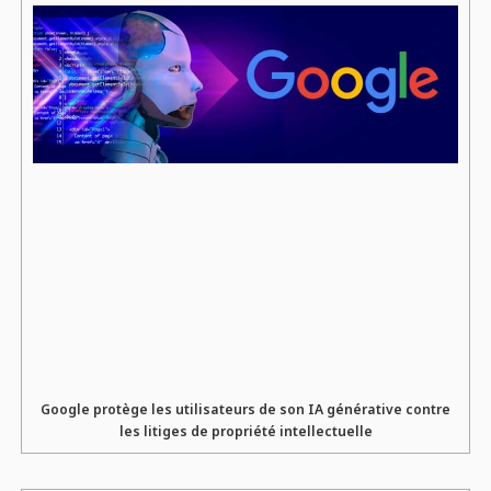
Google protège les utilisateurs de son IA générative contre
les litiges de propriété intellectuelle