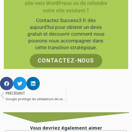
site vers WordPress ou de refondre
votre site existant ?
Contactez Success3.fr dès
aujourd’hui pour obtenir un devis
gratuit et découvrir comment nous
pouvons vous accompagner dans
cette transition stratégique.
CONTACTEZ-NOUS
PRÉCÉDENT
Google protège les utilisateurs de son IA générative contre les litiges de propriété intellectuelle
Vous devriez également aimer