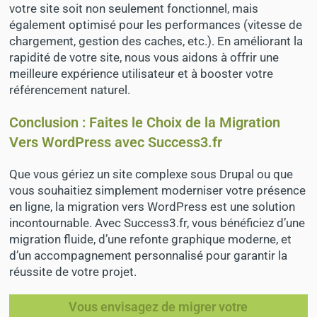
votre site soit non seulement fonctionnel, mais
également optimisé pour les performances (vitesse de
chargement, gestion des caches, etc.). En améliorant la
rapidité de votre site, nous vous aidons à offrir une
meilleure expérience utilisateur et à booster votre
référencement naturel.
Conclusion : Faites le Choix de la Migration
Vers WordPress avec Success3.fr
Que vous gériez un site complexe sous Drupal ou que
vous souhaitiez simplement moderniser votre présence
en ligne, la migration vers WordPress est une solution
incontournable. Avec Success3.fr, vous bénéficiez d’une
migration fluide, d’une refonte graphique moderne, et
d’un accompagnement personnalisé pour garantir la
réussite de votre projet.
Vous envisagez de migrer votre