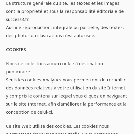
La structure générale du site, les textes et les images
sont la propriété et sous la responsabilité éditoriale de
success3.fr.
Aucune reproduction, intégrale ou partielle, des textes,
des photos ou illustrations n’est autorisée.
COOKIES
Nous ne collectons aucun cookie à destination
publicitaire.
Seuls les cookies Analytics nous permettent de recueillir
des données relatives à votre utilisation du site Internet,
y compris le contenu sur lequel vous cliquez en naviguant
sur le site Internet, afin d’améliorer la performance et la
conception de celui-ci.
Ce site Web utilise des cookies. Les cookies nous