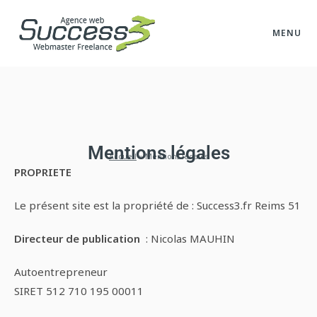
MENU
Mentions légales
Accueil
»
Mentions légales
PROPRIETE
Le présent site est la propriété de : Success3.fr Reims 51
Directeur de publication
: Nicolas MAUHIN
Autoentrepreneur
SIRET 512 710 195 00011