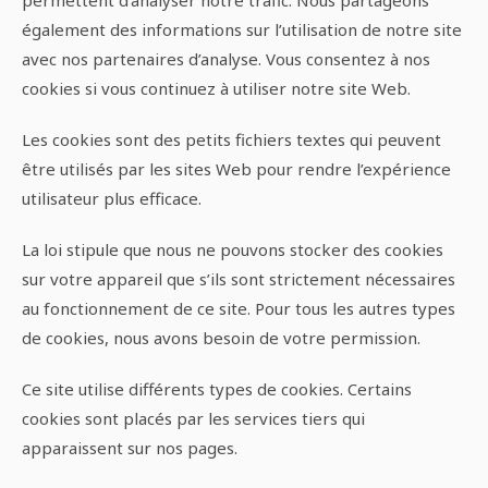
permettent d’analyser notre trafic. Nous partageons
également des informations sur l’utilisation de notre site
avec nos partenaires d’analyse. Vous consentez à nos
cookies si vous continuez à utiliser notre site Web.
Les cookies sont des petits fichiers textes qui peuvent
être utilisés par les sites Web pour rendre l’expérience
utilisateur plus efficace.
La loi stipule que nous ne pouvons stocker des cookies
sur votre appareil que s’ils sont strictement nécessaires
au fonctionnement de ce site. Pour tous les autres types
de cookies, nous avons besoin de votre permission.
Ce site utilise différents types de cookies. Certains
cookies sont placés par les services tiers qui
apparaissent sur nos pages.