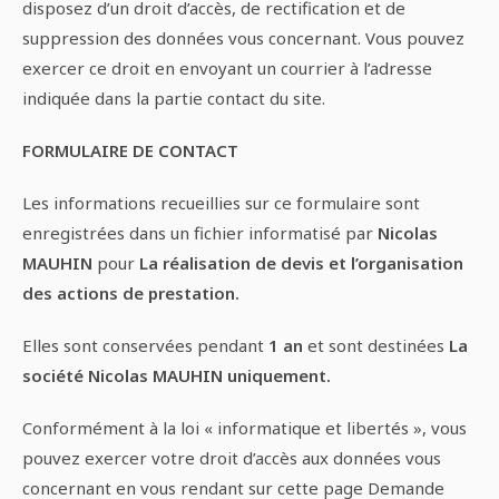
disposez d’un droit d’accès, de rectification et de
suppression des données vous concernant. Vous pouvez
exercer ce droit en envoyant un courrier à l’adresse
indiquée dans la partie contact du site.
FORMULAIRE DE CONTACT
Les informations recueillies sur ce formulaire sont
enregistrées dans un fichier informatisé par
Nicolas
MAUHIN
pour
La réalisation de devis et l’organisation
des actions de prestation.
Elles sont conservées pendant
1 an
et sont destinées
La
société Nicolas MAUHIN uniquement.
Conformément à la loi « informatique et libertés », vous
pouvez exercer votre droit d’accès aux données vous
concernant en vous rendant sur cette page Demande