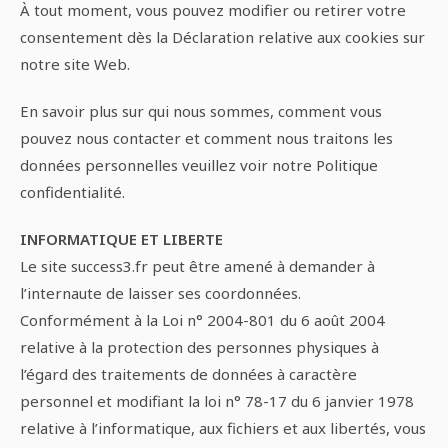
À tout moment, vous pouvez modifier ou retirer votre
consentement dès la Déclaration relative aux cookies sur
notre site Web.
En savoir plus sur qui nous sommes, comment vous
pouvez nous contacter et comment nous traitons les
données personnelles veuillez voir notre Politique
confidentialité.
INFORMATIQUE ET LIBERTE
Le site success3.fr peut être amené à demander à
l’internaute de laisser ses coordonnées.
Conformément à la Loi n° 2004-801 du 6 août 2004
relative à la protection des personnes physiques à
l’égard des traitements de données à caractère
personnel et modifiant la loi n° 78-17 du 6 janvier 1978
relative à l’informatique, aux fichiers et aux libertés, vous