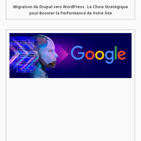
Migration de Drupal vers WordPress : Le Choix Stratégique
pour Booster la Performance de Votre Site