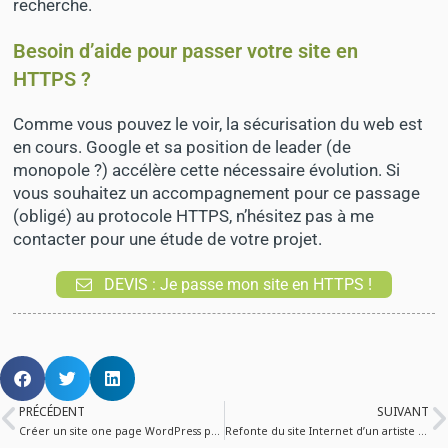
recherche.
Besoin d’aide pour passer votre site en
HTTPS ?
Comme vous pouvez le voir, la sécurisation du web est
en cours. Google et sa position de leader (de
monopole ?) accélère cette nécessaire évolution. Si
vous souhaitez un accompagnement pour ce passage
(obligé) au protocole HTTPS, n’hésitez pas à me
contacter pour une étude de votre projet.
DEVIS : Je passe mon site en HTTPS !
PRÉCÉDENT
SUIVANT
Créer un site one page WordPress pour la société Pragmature
Refonte du site Internet d’un artiste peintre plasticien