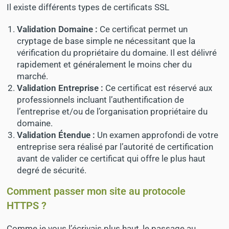
Il existe différents types de certificats SSL
Validation Domaine :
Ce certificat permet un
cryptage de base simple ne nécessitant que la
vérification du propriétaire du domaine. Il est délivré
rapidement et généralement le moins cher du
marché.
Validation Entreprise :
Ce certificat est réservé aux
professionnels incluant l’authentification de
l’entreprise et/ou de l’organisation propriétaire du
domaine.
Validation Étendue :
Un examen approfondi de votre
entreprise sera réalisé par l’autorité de certification
avant de valider ce certificat qui offre le plus haut
degré de sécurité.
Comment passer mon site au protocole
HTTPS ?
Comme je vous l’écrivais plus haut, le passage au