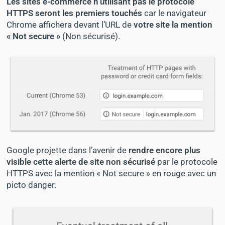
Les sites e-commerce n’utilisant pas le protocole
HTTPS seront les premiers touchés
car le navigateur
Chrome affichera devant l’URL de
votre site la mention
« Not secure »
(Non sécurisé).
Google projette dans l’avenir de
rendre encore plus
visible cette alerte de site non sécurisé
par le protocole
HTTPS avec la mention « Not secure » en rouge avec un
picto danger.