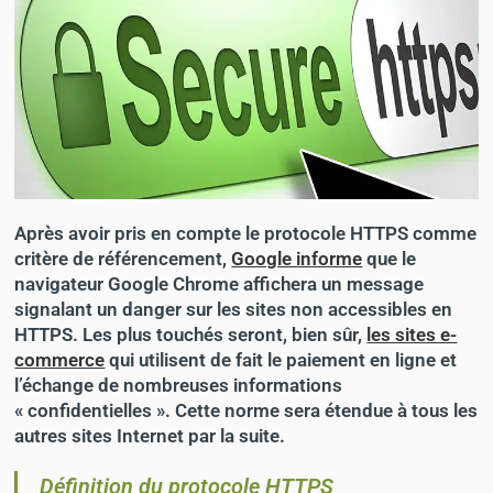
Après avoir pris en compte le protocole HTTPS comme
critère de référencement,
Google informe
que le
navigateur Google Chrome affichera un message
signalant un danger sur les sites non accessibles en
HTTPS. Les plus touchés seront, bien sûr,
les sites e-
commerce
qui utilisent de fait le paiement en ligne et
l’échange de nombreuses informations
« confidentielles ». Cette norme sera étendue à tous les
autres sites Internet par la suite.
Définition du protocole HTTPS