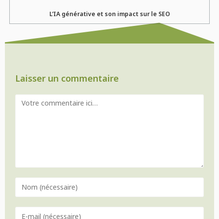
L’IA générative et son impact sur le SEO
Laisser un commentaire