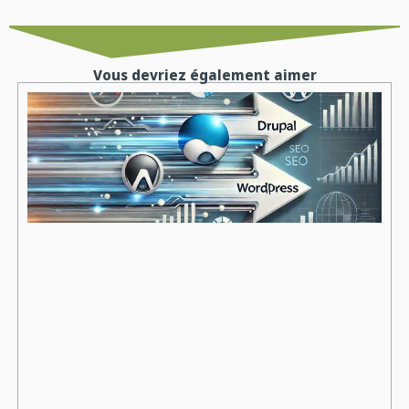
Vous devriez également aimer