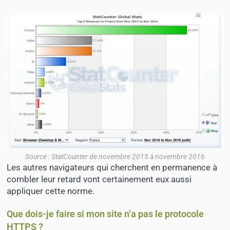
Source : StatCounter de novembre 2015 à novembre 2016
Les autres navigateurs qui cherchent en permanence à
combler leur retard vont certainement eux aussi
appliquer cette norme.
Que dois-je faire si mon site n’a pas le protocole
HTTPS ?