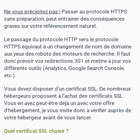
Ne vous précipitez pas !
Passer au protocole HTTPS
sans préparation, peut entrainer des conséquences
graves sur votre référencement naturel.
Le passage du protocole HTTP vers le protocole
HTTPS
équivaut à un changement de nom de domaine
aux yeux des robots des moteurs de recherche. Il faut
donc prévoir vos redirections 301 et mettre à jour vos
différents outils (Analytics, Google Search Console,
etc.).
Vous devez disposer d’un certificat SSL. De nombreux
hébergeurs proposent à l’achat des certificats SSL.
Vous en avez peut-être déjà un avec votre offre
d’hébergement, je vous invite donc à vérifier auprès de
votre hébergeur avant de vous lancer.
Quel certificat SSL choisir ?