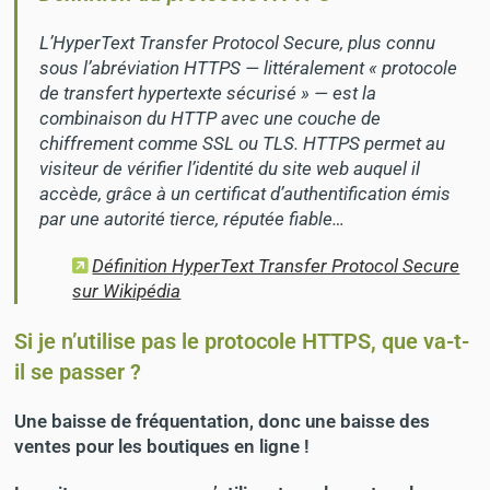
L’HyperText Transfer Protocol Secure, plus connu
sous l’abréviation HTTPS — littéralement « protocole
de transfert hypertexte sécurisé » — est la
combinaison du HTTP avec une couche de
chiffrement comme SSL ou TLS. HTTPS permet au
visiteur de vérifier l’identité du site web auquel il
accède, grâce à un certificat d’authentification émis
par une autorité tierce, réputée fiable…
Définition HyperText Transfer Protocol Secure
sur Wikipédia
Si je n’utilise pas le protocole HTTPS, que va-t-
il se passer ?
Une baisse de fréquentation, donc une baisse des
ventes pour les boutiques en ligne !