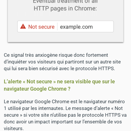
Ce
signal très anxiogène
risque donc fortement
d’inquiéter
vos visiteurs qui partiront sur un autre site
qui lui sera bien sécurisé avec le protocole HTTPS.
L’alerte « Not secure » ne sera visible que sur le
navigateur Google Chrome ?
Le navigateur
Google Chrome est le navigateur numéro
1
utilisé par les internautes. Le message d’alerte « Not
secure » si votre site n’utilise pas le protocole HTTPS va
donc avoir un
impact important sur l’ensemble de vos
visiteurs
.