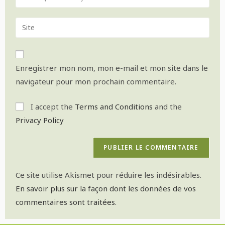
Enregistrer mon nom, mon e-mail et mon site dans le
navigateur pour mon prochain commentaire.
I accept the
Terms and Conditions
and the
Privacy Policy
Ce site utilise Akismet pour réduire les indésirables.
En savoir plus sur la façon dont les données de vos
commentaires sont traitées
.