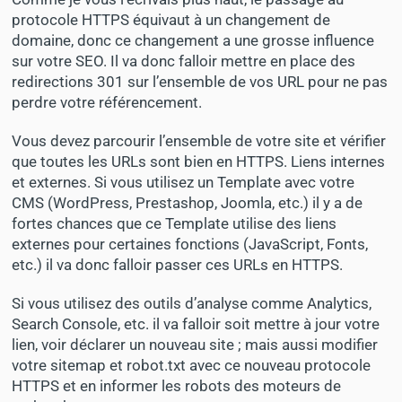
protocole HTTPS équivaut à un changement de
domaine, donc
ce changement a une grosse influence
sur votre SEO
. Il va donc falloir mettre en place des
redirections 301 sur l’ensemble de vos URL pour ne pas
perdre votre référencement.
Vous devez parcourir l’ensemble de votre site et vérifier
que toutes les URLs sont bien en HTTPS. Liens internes
et externes. Si vous utilisez un Template avec votre
CMS (WordPress, Prestashop, Joomla, etc.) il y a de
fortes chances que ce Template utilise des liens
externes pour certaines fonctions (JavaScript, Fonts,
etc.) il va donc falloir passer ces URLs en HTTPS.
Si vous utilisez des outils d’analyse comme Analytics,
Search Console, etc. il va falloir soit mettre à jour votre
lien, voir déclarer un nouveau site ; mais aussi modifier
votre sitemap et robot.txt avec ce nouveau protocole
HTTPS et en informer les robots des moteurs de