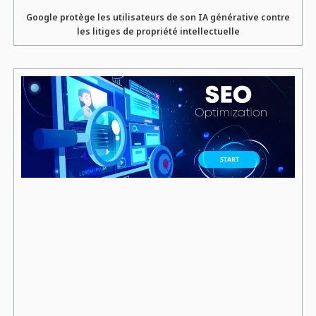
Google protège les utilisateurs de son IA générative contre
les litiges de propriété intellectuelle