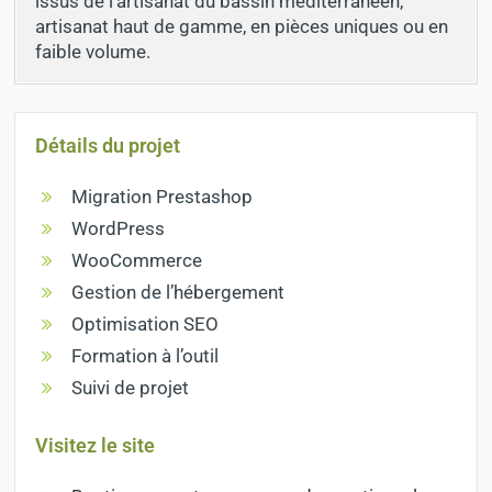
issus de l’artisanat du bassin méditerranéen,
artisanat haut de gamme, en pièces uniques ou en
faible volume.
Détails du projet
Migration Prestashop
WordPress
WooCommerce
Gestion de l’hébergement
Optimisation SEO
Formation à l’outil
Suivi de projet
Visitez le site