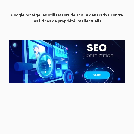
Google protège les utilisateurs de son IA générative contre
les litiges de propriété intellectuelle