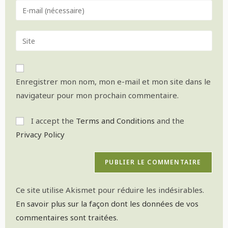
Enregistrer mon nom, mon e-mail et mon site dans le
navigateur pour mon prochain commentaire.
I accept the
Terms and Conditions
and the
Privacy Policy
Ce site utilise Akismet pour réduire les indésirables.
En savoir plus sur la façon dont les données de vos
commentaires sont traitées
.