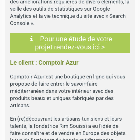
des améliorations régulières de divers éléments, la
veille des outils de statistiques sur Google
Analytics et la vie technique du site avec « Search
Console ».
Pour une étude de votre
projet rendez-vous ici >
Le client : Comptoir Azur
Comptoir Azur est une boutique en ligne qui vous
propose de faire entrer le savoir-faire
méditerranéen dans votre intérieur avec des
produits beaux et uniques fabriqués par des
artisans.
En (re)découvrant les artisans tunisiens et leurs
talents, la fondatrice Rim Souissi a eu l’idée de
faire connaître et de vendre en Europe des objets