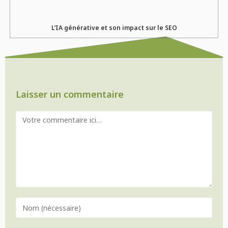
L’IA générative et son impact sur le SEO
Laisser un commentaire