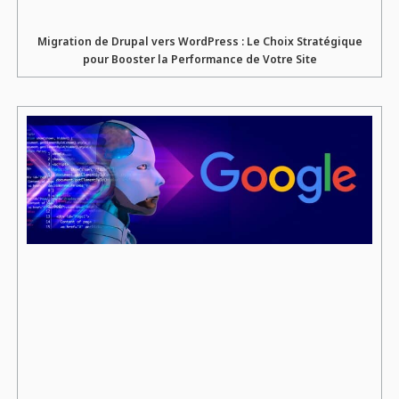
Migration de Drupal vers WordPress : Le Choix Stratégique
pour Booster la Performance de Votre Site