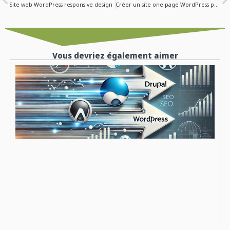
Site web WordPress responsive design
Créer un site one page WordPress pour la société Pragmature
Vous devriez également aimer