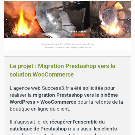
Le projet : Migration Prestashop vers la
solution WooCommerce
L’agence web Success3.fr a été sollicitée pour
réaliser la
migration Prestashop vers le binôme
WordPress > WooCommerce
pour la refonte de la
boutique en ligne du client.
Il s’agissait ici de
récupérer l’ensemble du
catalogue de Prestashop
mais aussi
les clients